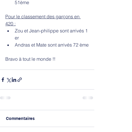
51ème 
Pour le classement des garçons en 
420 :
Zou et Jean-philippe sont arrivés 1 
er 
Andras et Mate sont arrivés 72 ème
Bravo à tout le monde !!
Commentaires