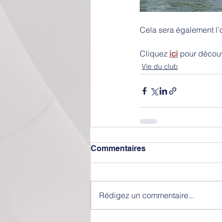
Cela sera également l’
Cliquez 
ici
 pour découvr
Vie du club
Commentaires
Rédigez un commentaire...