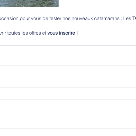
occasion pour vous de tester nos nouveaux catamarans : Les 
ir toutes les offres et 
vous inscrire !