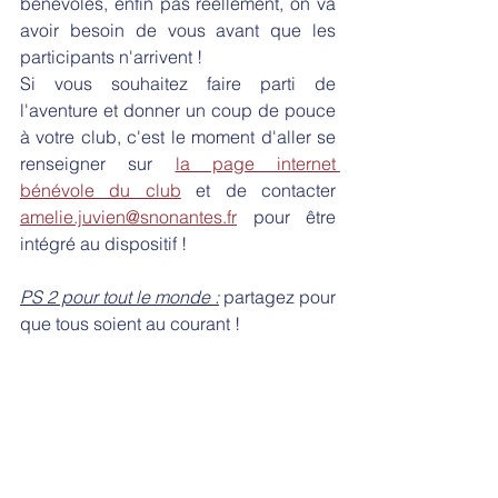
bénévoles, enfin pas réellement, on va 
avoir besoin de vous avant que les 
participants n'arrivent ! 
Si vous souhaitez faire parti de 
l'aventure et donner un coup de pouce 
à votre club, c'est le moment d'aller se 
renseigner sur 
la page internet 
bénévole du club
 et de contacter 
amelie.juvien@snonantes.fr
 pour être 
intégré au dispositif ! 
PS 2 pour tout le monde :
 partagez pour 
que tous soient au courant ! 