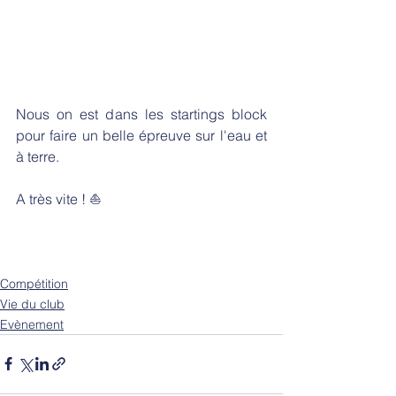
Nous on est dans les startings block 
pour faire un belle épreuve sur l'eau et 
à terre. 
A très vite ! ⛵
Compétition
Vie du club
Evènement