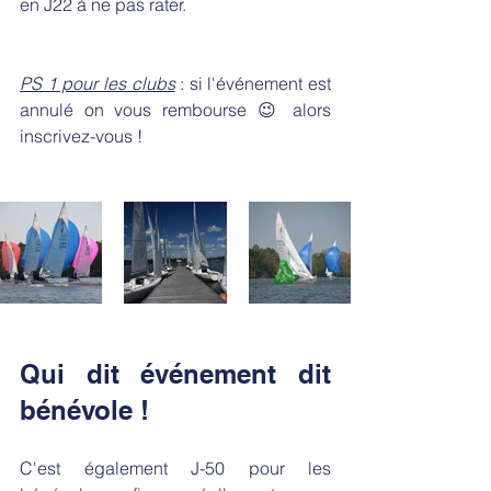
en J22 à ne pas rater.
PS 1 pour les clubs
 : si l'événement est 
annulé on vous rembourse 😉 alors 
inscrivez-vous !
Qui dit événement dit 
bénévole !
C'est également J-50 pour les 