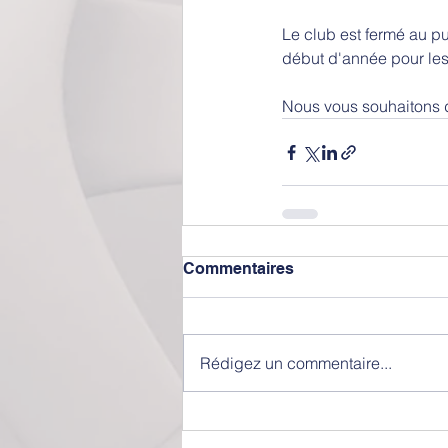
Le club est fermé au pu
début d'année pour les
Nous vous souhaitons de
Commentaires
Rédigez un commentaire...