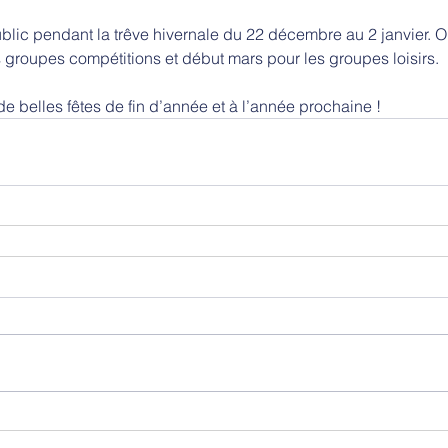
blic pendant la trêve hivernale du 22 décembre au 2 janvier. O
 groupes compétitions et début mars pour les groupes loisirs.
 belles fêtes de fin d’année et à l’année prochaine !