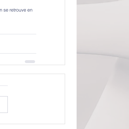
n se retrouve en 