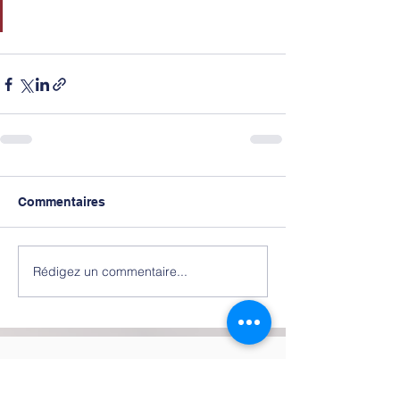
Commentaires
Rédigez un commentaire...