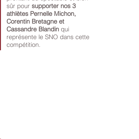
sûr pour 
supporter nos 3 
athlètes Pernelle Michon, 
Corentin Bretagne et 
Cassandre Blandin
 qui 
représente le SNO dans cette 
compétition.