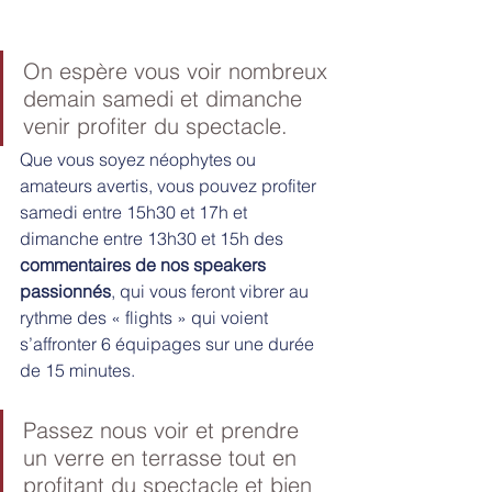
On espère vous voir nombreux 
demain samedi et dimanche 
venir profiter du spectacle. 
Que vous soyez néophytes ou 
amateurs avertis, vous pouvez profiter 
samedi entre 15h30 et 17h et 
dimanche entre 13h30 et 15h des 
commentaires de nos speakers 
passionnés
, qui vous feront vibrer au 
rythme des « flights » qui voient 
s’affronter 6 équipages sur une durée 
de 15 minutes.
Passez nous voir et prendre 
un verre en terrasse tout en 
profitant du spectacle et bien 