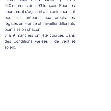
540 coureurs dont 93 français. Pour nos 
coureurs, il s'agissait d'un entrainement 
pour les préparer aux prochaines 
régates en France et travailler différents 
points selon chacun.
8 à 9 manches ont été courues dans 
des conditions variées ( de vent et 
soleil).