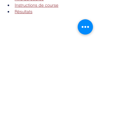
Instructions de course
Résultats
Partager cet événement