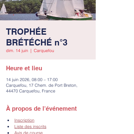
TROPHÉE
BRÉTÉCHÉ n°3
dim. 14 juin
  |  
Carquefou
Heure et lieu
14 juin 2026, 08:00 – 17:00
Carquefou, 17 Chem. de Port Breton,
44470 Carquefou, France
À propos de l'événement
Inscription
Liste des inscrits
Avis de course