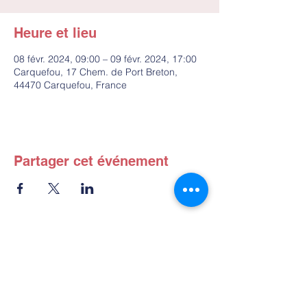
Heure et lieu
08 févr. 2024, 09:00 – 09 févr. 2024, 17:00
Carquefou, 17 Chem. de Port Breton,
44470 Carquefou, France
Partager cet événement