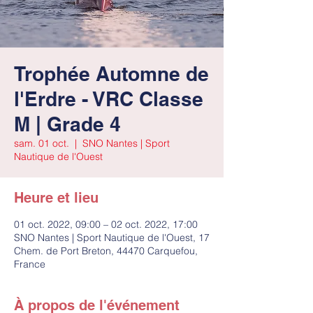
Trophée Automne de
l'Erdre - VRC Classe
M | Grade 4
sam. 01 oct.
  |  
SNO Nantes | Sport
Nautique de l'Ouest
Heure et lieu
01 oct. 2022, 09:00 – 02 oct. 2022, 17:00
SNO Nantes | Sport Nautique de l'Ouest, 17
Chem. de Port Breton, 44470 Carquefou,
France
À propos de l'événement