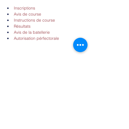
Inscriptions
Avis de course
Instructions de course
Résultats
Avis de la batellerie
Autorisation pérfectorale
Partager cet événement