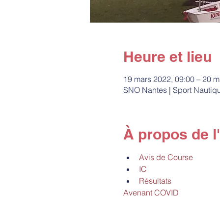
Heure et lieu
19 mars 2022, 09:00 – 20 m
SNO Nantes | Sport Nautiqu
À propos de 
Avis de Course 
IC
Résultats
Avenant COVID