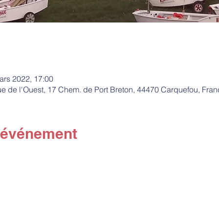
ars 2022, 17:00
e de l'Ouest, 17 Chem. de Port Breton, 44470 Carquefou, Fran
l'événement