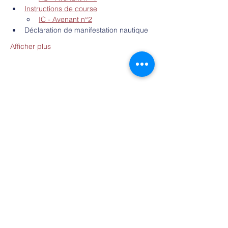
Instructions de course
IC - Avenant n°2
Déclaration de manifestation nautique
Afficher plus
Partager cet événement