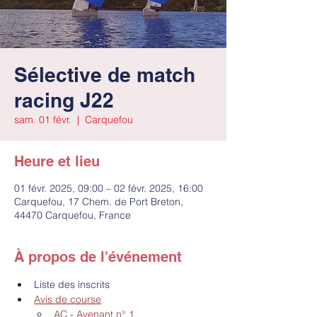
Sélective de match
racing J22
sam. 01 févr.
  |  
Carquefou
Heure et lieu
01 févr. 2025, 09:00 – 02 févr. 2025, 16:00
Carquefou, 17 Chem. de Port Breton,
44470 Carquefou, France
À propos de l'événement
Liste des inscrits
Avis de course
AC - Avenant n° 1