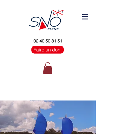
02 40 50 81 51
Faire un don