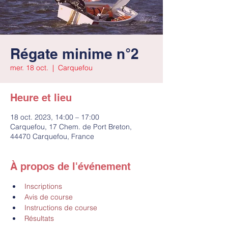
Régate minime n°2
mer. 18 oct.
  |  
Carquefou
Heure et lieu
18 oct. 2023, 14:00 – 17:00
Carquefou, 17 Chem. de Port Breton,
44470 Carquefou, France
À propos de l'événement
Inscriptions
Avis de course
Instructions de course
Résultats