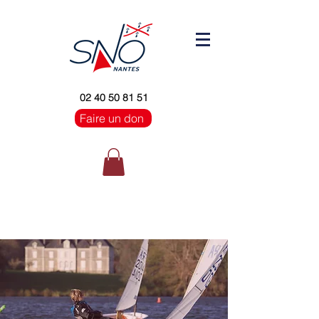
02 40 50 81 51
Faire un don