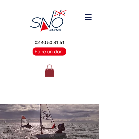
02 40 50 81 51
Faire un don