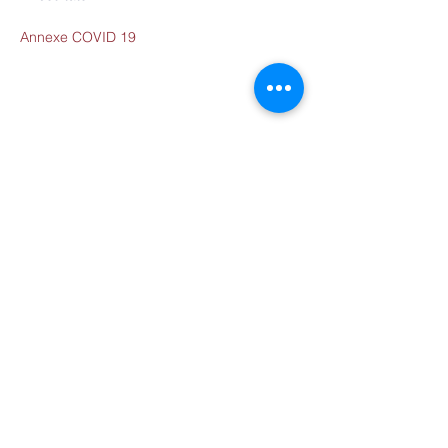
Annexe COVID 19
Partager cet événement