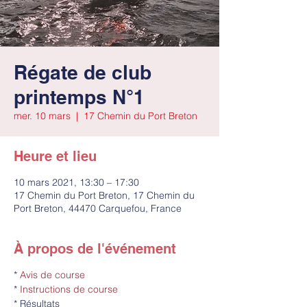
Régate de club
printemps N°1
mer. 10 mars
  |  
17 Chemin du Port Breton
Heure et lieu
10 mars 2021, 13:30 – 17:30
17 Chemin du Port Breton, 17 Chemin du
Port Breton, 44470 Carquefou, France
À propos de l'événement
*
Avis de course
*
Instructions de course
* Résultats