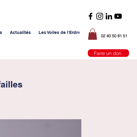
s
Actualités
Les Voiles de l'Erdre
02 40 50 81 51
Faire un don
ailles