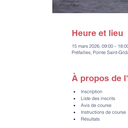
Heure et lieu
15 mars 2026, 09:00 – 18:0
Préfailles, Pointe Saint-Gil
À propos de 
Inscription
Liste des inscrits
Avis de course
Instructions de course
Résultats