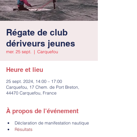
Régate de club
dériveurs jeunes
mer. 25 sept.
  |  
Carquefou
Heure et lieu
25 sept. 2024, 14:00 – 17:00
Carquefou, 17 Chem. de Port Breton,
44470 Carquefou, France
À propos de l'événement
Déclaration de manifestation nautique
Résultats