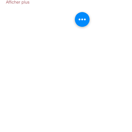
Afficher plus
Partager cet événement