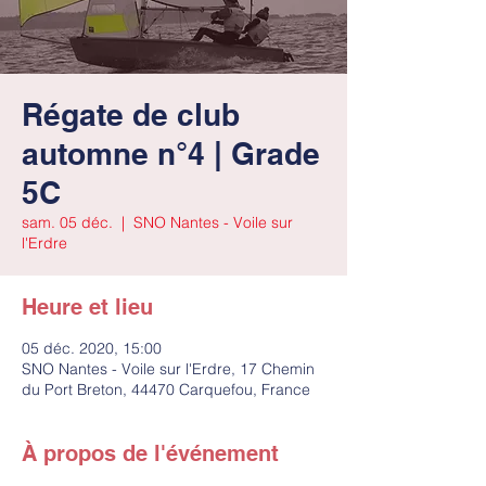
Régate de club
automne n°4 | Grade
5C
sam. 05 déc.
  |  
SNO Nantes - Voile sur
l'Erdre
Heure et lieu
05 déc. 2020, 15:00
SNO Nantes - Voile sur l'Erdre, 17 Chemin
du Port Breton, 44470 Carquefou, France
À propos de l'événement