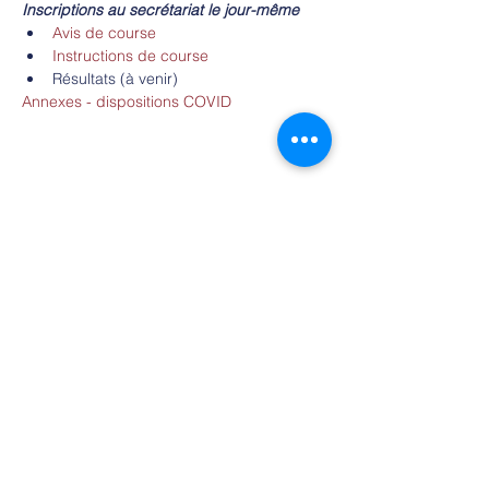
Inscriptions au secrétariat le jour-même
Avis de course
Instructions de course
Résultats (à venir)
Annexes - dispositions COVID
Partager cet événement