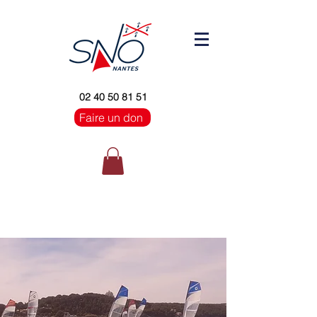
02 40 50 81 51
Faire un don