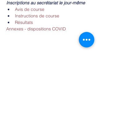
Inscriptions au secrétariat le jour-même
Avis de course
Instructions de course
Résultats
Annexes - dispositions COVID
Partager cet événement