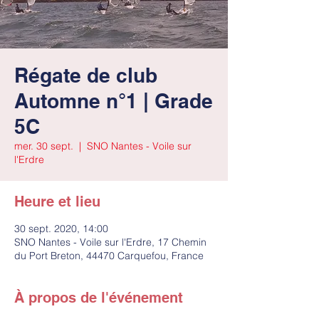
Régate de club
Automne n°1 | Grade
5C
mer. 30 sept.
  |  
SNO Nantes - Voile sur
l'Erdre
Heure et lieu
30 sept. 2020, 14:00
SNO Nantes - Voile sur l'Erdre, 17 Chemin
du Port Breton, 44470 Carquefou, France
À propos de l'événement