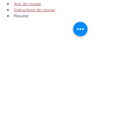
Avis de course
Instructions de course
Résultat
Partager cet événement