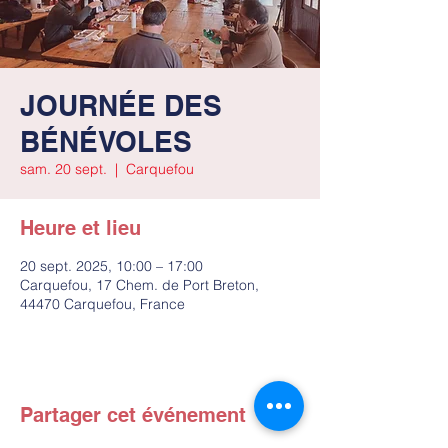
JOURNÉE DES
BÉNÉVOLES
sam. 20 sept.
  |  
Carquefou
Heure et lieu
20 sept. 2025, 10:00 – 17:00
Carquefou, 17 Chem. de Port Breton,
44470 Carquefou, France
Partager cet événement