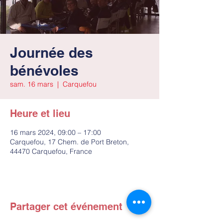
Journée des
bénévoles
sam. 16 mars
  |  
Carquefou
Heure et lieu
16 mars 2024, 09:00 – 17:00
Carquefou, 17 Chem. de Port Breton,
44470 Carquefou, France
Partager cet événement