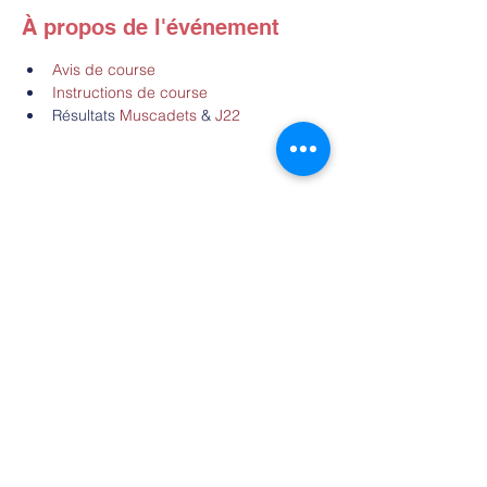
À propos de l'événement
Avis de course
Instructions de course
Résultats 
Muscadets
 & 
J22
Partager cet événement