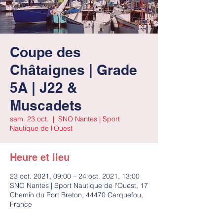
Coupe des
Châtaignes | Grade
5A | J22 &
Muscadets
sam. 23 oct.
  |  
SNO Nantes | Sport
Nautique de l'Ouest
Heure et lieu
23 oct. 2021, 09:00 – 24 oct. 2021, 13:00
SNO Nantes | Sport Nautique de l'Ouest, 17
Chemin du Port Breton, 44470 Carquefou,
France