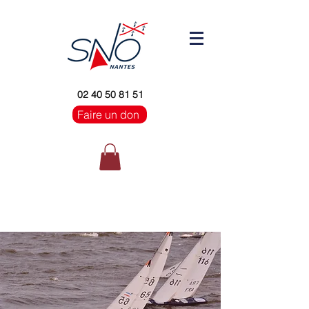
02 40 50 81 51
Faire un don