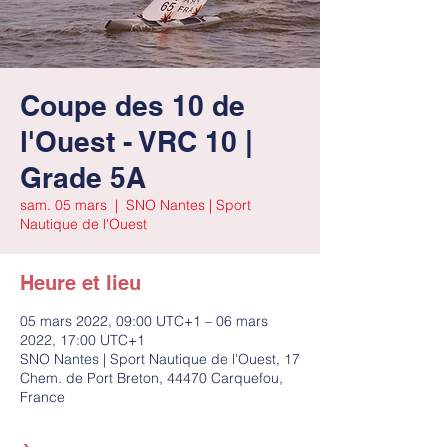
Coupe des 10 de
l'Ouest - VRC 10 |
Grade 5A
sam. 05 mars
  |  
SNO Nantes | Sport
Nautique de l'Ouest
Heure et lieu
05 mars 2022, 09:00 UTC+1 – 06 mars
2022, 17:00 UTC+1
SNO Nantes | Sport Nautique de l'Ouest, 17
Chem. de Port Breton, 44470 Carquefou,
France