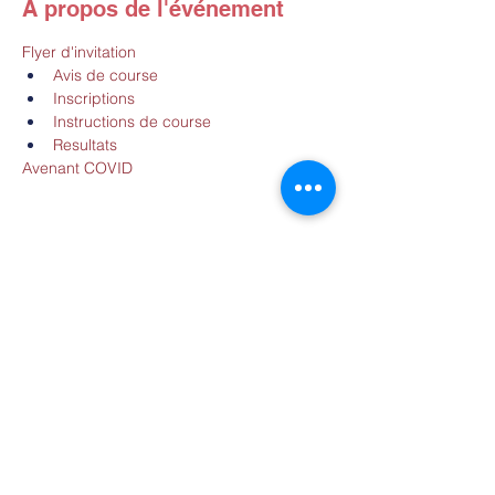
À propos de l'événement
Flyer d'invitation
Avis de course
Inscriptions
Instructions de course
Resultats
Avenant COVID
Partager cet événement