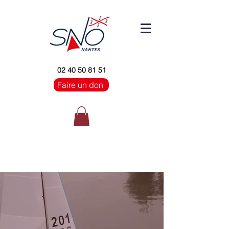
02 40 50 81 51
Faire un don