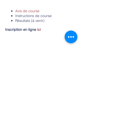
Avis de course
Instructions de course
Résultats (à venir)
Inscription en ligne
ici
Partager cet événement