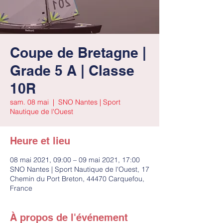
Coupe de Bretagne |
Grade 5 A | Classe
10R
sam. 08 mai
  |  
SNO Nantes | Sport
Nautique de l'Ouest
Heure et lieu
08 mai 2021, 09:00 – 09 mai 2021, 17:00
SNO Nantes | Sport Nautique de l'Ouest, 17
Chemin du Port Breton, 44470 Carquefou,
France
À propos de l'événement