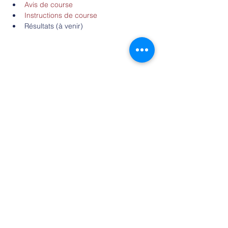
Avis de course
Instructions de course
Résultats (à venir)
Partager cet événement