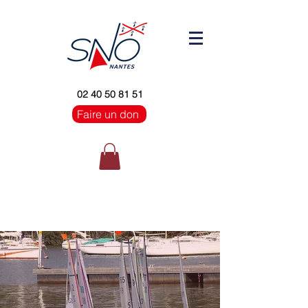
02 40 50 81 51
Faire un don