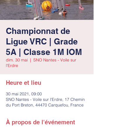
Championnat de
Ligue VRC | Grade
5A | Classe 1M IOM
dim. 30 mai
  |  
SNO Nantes - Voile sur
l'Erdre
Heure et lieu
30 mai 2021, 09:00
SNO Nantes - Voile sur l'Erdre, 17 Chemin
du Port Breton, 44470 Carquefou, France
À propos de l'événement