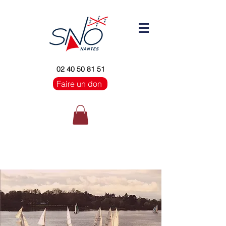
02 40 50 81 51
Faire un don