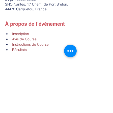
SNO Nantes, 17 Chem. de Port Breton,
44470 Carquefou, France
À propos de l'événement
Inscription
Avis de Course
Instructions de Course
Résultats
Partager cet événement