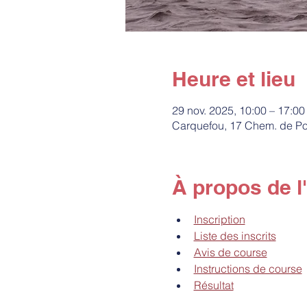
Heure et lieu
29 nov. 2025, 10:00 – 17:00
Carquefou, 17 Chem. de Po
À propos de 
Inscription
Liste des inscrits
Avis de course
Instructions de course
Résultat