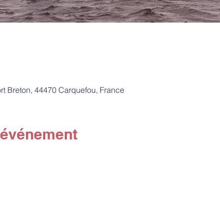
rt Breton, 44470 Carquefou, France
l'événement