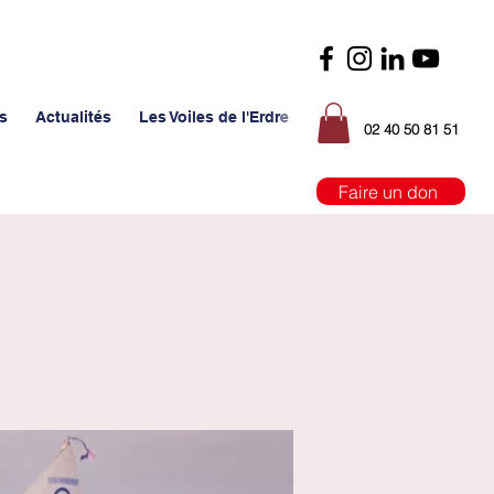
s
Actualités
Les Voiles de l'Erdre
02 40 50 81 51
Faire un don