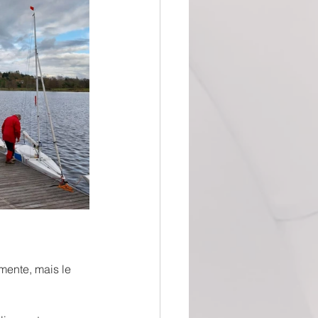
mente, mais le 