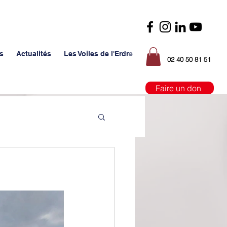
s
Actualités
Les Voiles de l'Erdre
02 40 50 81 51
Faire un don