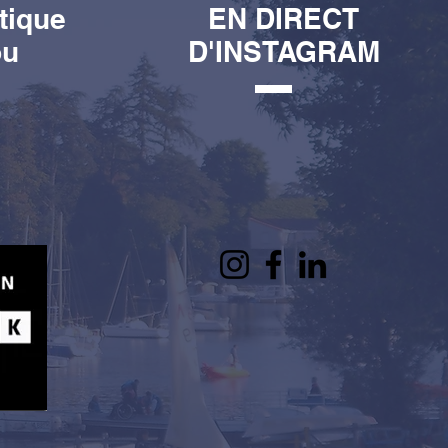
tique
EN DIRECT
ou
D'INSTAGRAM