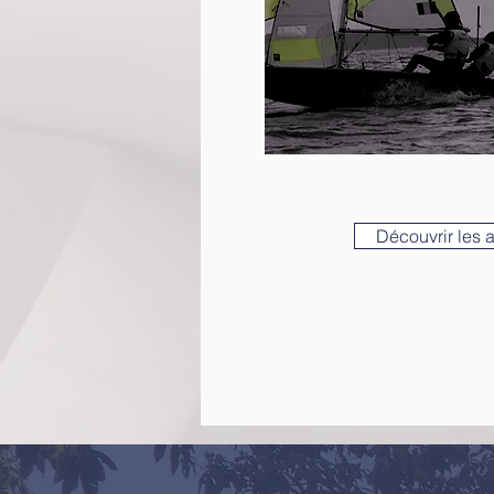
Découvrir les 