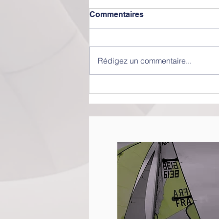
Commentaires
Rédigez un commentaire...