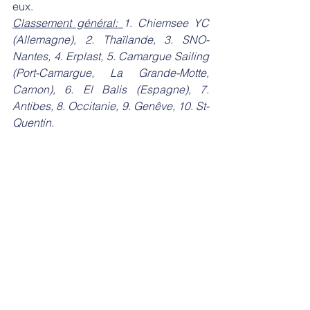
eux.
Classement général: 
1. Chiemsee YC 
(Allemagne), 2. Thaïlande, 3. SNO-
Nantes, 4. Erplast, 5. Camargue Sailing 
(Port-Camargue, La Grande-Motte, 
Carnon), 6. El Balis (Espagne), 7. 
Antibes, 8. Occitanie, 9. Genêve, 10. St-
Quentin.