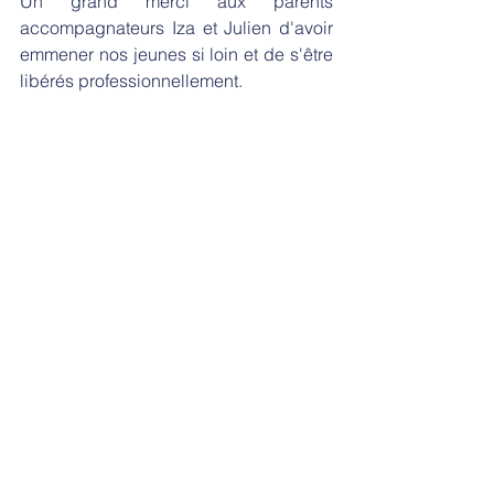
Un grand merci aux parents 
accompagnateurs Iza et Julien d'avoir 
emmener nos jeunes si loin et de s'être 
libérés professionnellement.