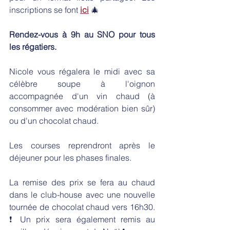
inscriptions se font 
ici
🎄
Rendez-vous à 9h au SNO pour tous 
les régatiers.
Nicole vous régalera le midi avec sa 
célèbre soupe à l'oignon 
accompagnée d'un vin chaud (à 
consommer avec modération bien sûr) 
ou d'un chocolat chaud.
Les courses reprendront après le 
déjeuner pour les phases finales.
La remise des prix se fera au chaud 
dans le club-house avec une nouvelle 
tournée de chocolat chaud vers 16h30. 
❗ Un prix sera également remis au 