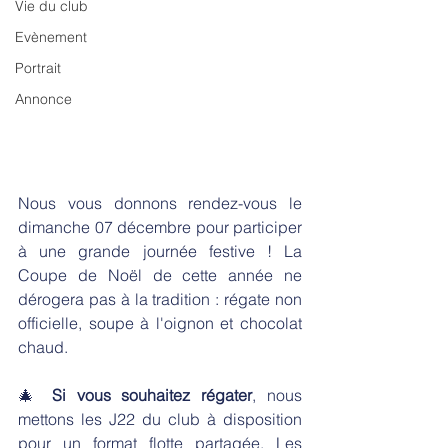
Vie du club
Evènement
Portrait
Annonce
Nous vous donnons rendez-vous le 
dimanche 07 décembre pour participer 
à une grande journée festive ! La 
Coupe de Noël de cette année ne 
dérogera pas à la tradition : régate non 
officielle, soupe à l'oignon et chocolat 
chaud.
🎄 
Si vous souhaitez régater
, nous 
mettons les J22 du club à disposition 
pour un format flotte partagée. Les 