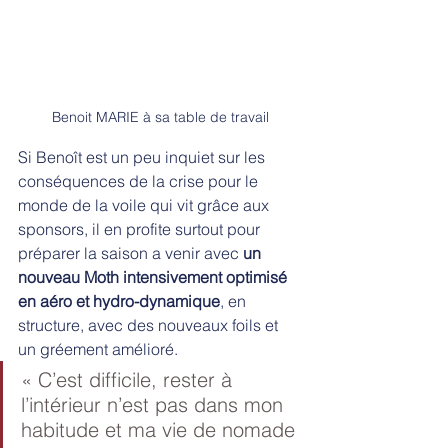
Benoit MARIE à sa table de travail
Si Benoît est un peu inquiet sur les 
conséquences de la crise pour le 
monde de la voile qui vit grâce aux 
sponsors, il en profite surtout pour 
préparer la saison a venir avec 
un 
nouveau Moth intensivement optimisé 
en aéro et hydro-dynamique
, en 
structure, avec des nouveaux foils et 
un gréement amélioré.
« C’est difficile, rester à 
l’intérieur n’est pas dans mon 
habitude et ma vie de nomade 