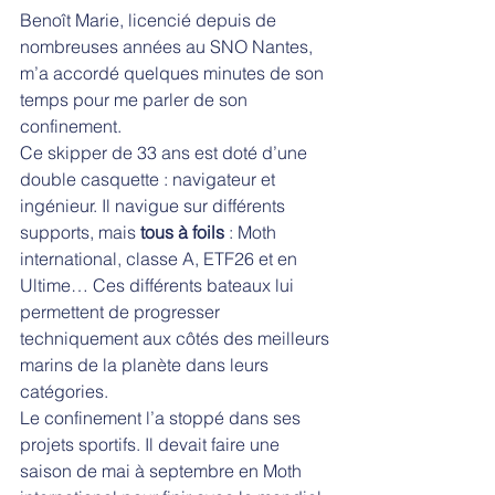
Benoît Marie, licencié depuis de 
nombreuses années au SNO Nantes, 
m’a accordé quelques minutes de son 
temps pour me parler de son 
confinement.
Ce skipper de 33 ans est doté d’une 
double casquette : navigateur et 
ingénieur. Il navigue sur différents 
supports, mais 
tous à foils
 : Moth 
international, classe A, ETF26 et en 
Ultime… Ces différents bateaux lui 
permettent de progresser 
techniquement aux côtés des meilleurs 
marins de la planète dans leurs 
catégories.
Le confinement l’a stoppé dans ses 
projets sportifs. Il devait faire une 
saison de mai à septembre en Moth 