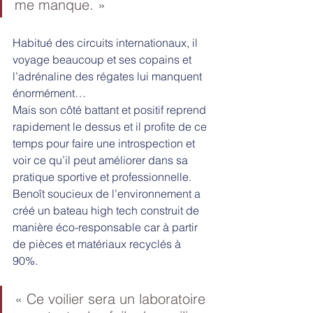
me manque. » 
Habitué des circuits internationaux, il 
voyage beaucoup et ses copains et 
l’adrénaline des régates lui manquent 
énormément…
Mais son côté battant et positif reprend 
rapidement le dessus et il profite de ce 
temps pour faire une introspection et 
voir ce qu’il peut améliorer dans sa 
pratique sportive et professionnelle. 
Benoît soucieux de l’environnement a 
créé un bateau high tech construit de 
manière éco-responsable car à partir 
de pièces et matériaux recyclés à 
90%. 
« Ce voilier sera un laboratoire 