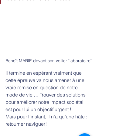
Benoît MARIE devant son voilier "laboratoire"
Il termine en espérant vraiment que 
cette épreuve va nous amener à une 
vraie remise en question de notre 
mode de vie … Trouver des solutions 
pour améliorer notre impact sociétal 
est pour lui un objectif urgent !
Mais pour l’instant, il n’a qu’une hâte : 
retourner naviguer!