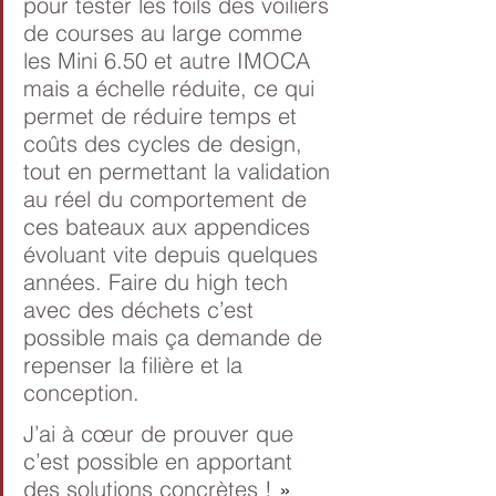
pour tester les foils des voiliers 
de courses au large comme 
les Mini 6.50 et autre IMOCA 
mais a échelle réduite, ce qui 
permet de réduire temps et 
coûts des cycles de design, 
tout en permettant la validation 
au réel du comportement de 
ces bateaux aux appendices 
évoluant vite depuis quelques 
années. Faire du high tech 
avec des déchets c’est 
possible mais ça demande de 
repenser la filière et la 
conception. 
J’ai à cœur de prouver que 
c’est possible en apportant 
des solutions concrètes ! 
»