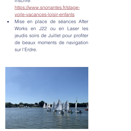
inscrire: 
https://www.snonantes.fr/stage-
voile-vacances-loisir-enfants
Mise en place de séances After 
Works en J22 ou en Laser les 
jeudis soirs de Juillet pour profiter 
de beaux moments de navigation 
sur l'Erdre. 