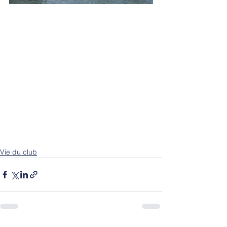
Vie du club