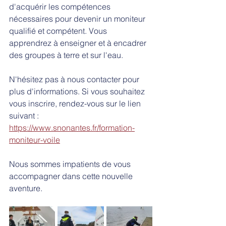
d'acquérir les compétences 
nécessaires pour devenir un moniteur 
qualifié et compétent. Vous 
apprendrez à enseigner et à encadrer 
des groupes à terre et sur l'eau.
N'hésitez pas à nous contacter pour 
plus d'informations. Si vous souhaitez 
vous inscrire, rendez-vous sur le lien 
suivant : 
https://www.snonantes.fr/formation-
moniteur-voile
Nous sommes impatients de vous 
accompagner dans cette nouvelle 
aventure.