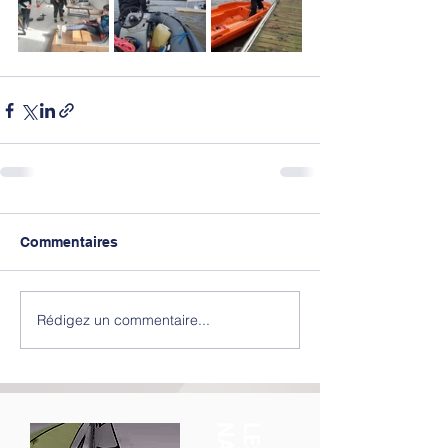
Commentaires
Rédigez un commentaire...