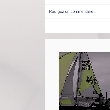
Rédigez un commentaire...