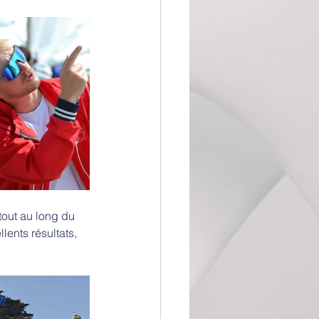
tout au long du 
ents résultats, 