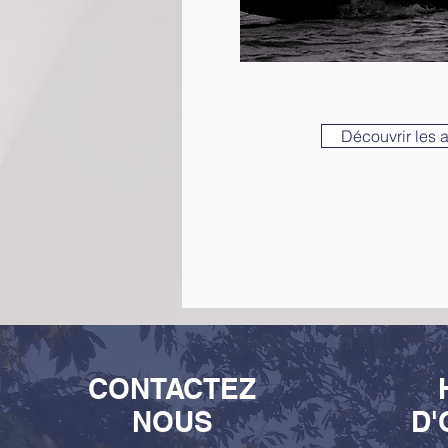
Découvrir les 
CONTACTEZ
NOUS
D'