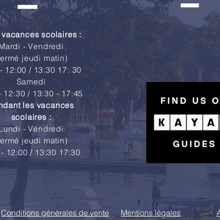
 vacances scolaires :
Mardi - Vendredi
fermé jeudi matin)
- 12:00 / 13:30 17: 30
Samedi
- 12:30 / 13:30 - 17:45
ndant les vacances
scolaires :
Lundi - Vendredi
fermé jeudi matin)
 - 12:00 / 13:30 17:30
Conditions générales de vente
Mentions légales